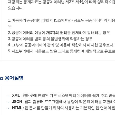
제공되는 통계자료는 공공데이터법 제3조 제4항에 따라 영리적 이용
있습니다.
1. 이용자가 공공데이터법 제19조에 따라 공표된 공공데이터의 이
우
2. 공공데이터의 이용이 제3자의 권리를 현저하게 침해하는 경우
3. 공공데이터를 범죄 등의 불법행위에 악용하는 경우
4. 그 밖에 공공데이터의 관리 및 이용에 적합하지 아니한 경우
5. 지표누리에서 다운로드 받은 그대로 등재하여 개별적으로 유료
용어설명
XML
: 인터넷에 연결된 다른 시스템끼리 데이터를 쉽게 주고 받을
JSON
: 웹과 컴퓨터 프로그램에서 용량이 적은 데이터를 교환하
HTML
: 웹 문서를 만들기 위하여 사용하는 기본적인 웹 언어의 