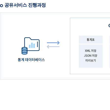
공유서비스 진행과정