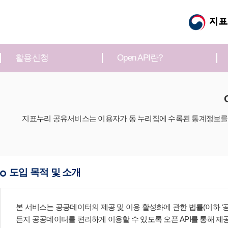
활용신청
Open API란?
지표누리 공유서비스는 이용자가 동 누리집에 수록된 통계정보를 
도입 목적 및 소개
본 서비스는 공공데이터의 제공 및 이용 활성화에 관한 법률(이하 ‘
든지 공공데이터를 편리하게 이용할 수 있도록 오픈 API를 통해 제