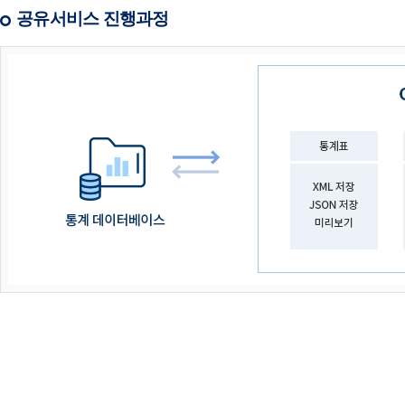
공유서비스 진행과정