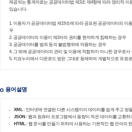
제공되는 통계자료는 공공데이터법 제3조 제4항에 따라 영리적 이용
있습니다.
1. 이용자가 공공데이터법 제19조에 따라 공표된 공공데이터의 이
우
2. 공공데이터의 이용이 제3자의 권리를 현저하게 침해하는 경우
3. 공공데이터를 범죄 등의 불법행위에 악용하는 경우
4. 그 밖에 공공데이터의 관리 및 이용에 적합하지 아니한 경우
5. 지표누리에서 다운로드 받은 그대로 등재하여 개별적으로 유료
용어설명
XML
: 인터넷에 연결된 다른 시스템끼리 데이터를 쉽게 주고 받을
JSON
: 웹과 컴퓨터 프로그램에서 용량이 적은 데이터를 교환하
HTML
: 웹 문서를 만들기 위하여 사용하는 기본적인 웹 언어의 