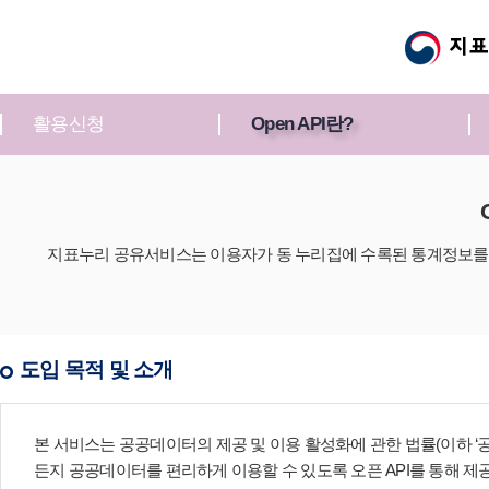
활용신청
Open API란?
지표누리 공유서비스는 이용자가 동 누리집에 수록된 통계정보를 
도입 목적 및 소개
본 서비스는 공공데이터의 제공 및 이용 활성화에 관한 법률(이하 ‘
든지 공공데이터를 편리하게 이용할 수 있도록 오픈 API를 통해 제