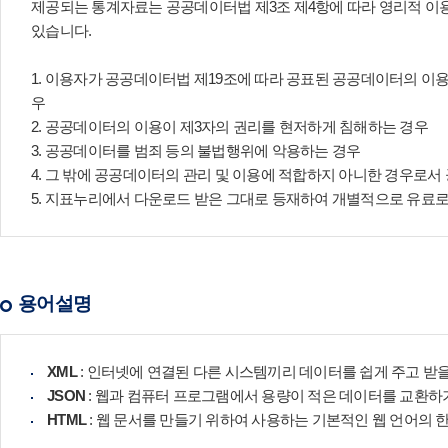
제공되는 통계자료는 공공데이터법 제3조 제4항에 따라 영리적 이용
있습니다.
1. 이용자가 공공데이터법 제19조에 따라 공표된 공공데이터의 이
우
2. 공공데이터의 이용이 제3자의 권리를 현저하게 침해하는 경우
3. 공공데이터를 범죄 등의 불법행위에 악용하는 경우
4. 그 밖에 공공데이터의 관리 및 이용에 적합하지 아니한 경우
5. 지표누리에서 다운로드 받은 그대로 등재하여 개별적으로 유료
용어설명
XML
: 인터넷에 연결된 다른 시스템끼리 데이터를 쉽게 주고 받을
JSON
: 웹과 컴퓨터 프로그램에서 용량이 적은 데이터를 교환하
HTML
: 웹 문서를 만들기 위하여 사용하는 기본적인 웹 언어의 