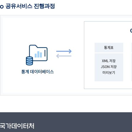
공유서비스 진행과정