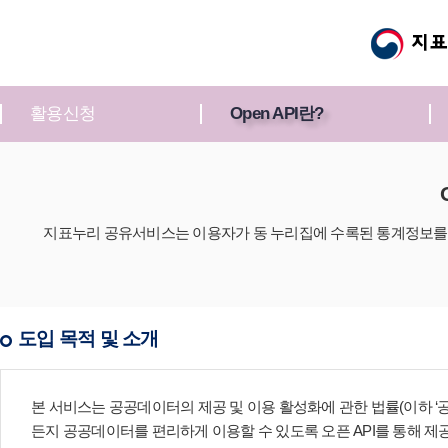
활용신청
Open API란?
지표누리 공유서비스는 이용자가 동 누리집에 수록된 통계정보를 
도입 목적 및 소개
본 서비스는 공공데이터의 제공 및 이용 활성화에 관한 법률(이하 ‘
든지 공공데이터를 편리하게 이용할 수 있도록 오픈 API를 통해 제