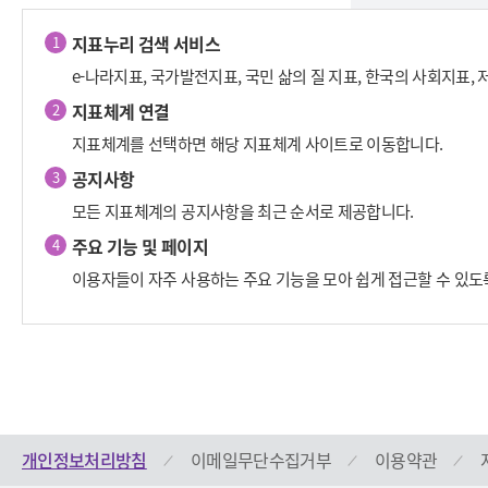
지표누리 검색 서비스
1
e-나라지표, 국가발전지표, 국민 삶의 질 지표, 한국의 사회지표
지표체계 연결
2
지표체계를 선택하면 해당 지표체계 사이트로 이동합니다.
공지사항
3
모든 지표체계의 공지사항을 최근 순서로 제공합니다.
주요 기능 및 페이지
4
이용자들이 자주 사용하는 주요 기능을 모아 쉽게 접근할 수 있
개인정보처리방침
이메일무단수집거부
이용약관