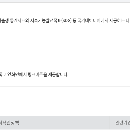
, 저출생 통계지표와 지속가능발전목표(SDG) 등 국가데이터처에서 제공하는 
도록 메인화면에서 링크버튼을 제공합니다.
저작권정책
관련기