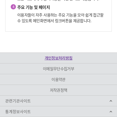
주요 기능 및 페이지
4
이용자들이 자주 사용하는 주요 기능을 모아 쉽게 접근할
수 있도록 메인화면에서 링크버튼을 제공합니다.
개인정보처리방침
이메일무단수집거부
이용약관
저작권정책
관련기관사이트
통계정보사이트