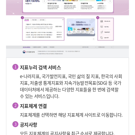
지표누리 검색 서비스
1
e-나라지표, 국가발전지표, 국민 삶의 질 지표, 한국의 사회
지표, 저출생 통계지표와 지속가능발전목표(SDG) 등 국가
데이터처에서 제공하는 다양한 지표들을 한 번에 검색할
수 있는 서비스입니다.
지표체계 연결
2
지표체계를 선택하면 해당 지표체계 사이트로 이동합니다.
공지사항
3
모든 지표체계의 공지사항을 최근 순서로 제공합니다.