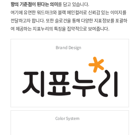
향의 기준점이 된다는 의미
를 담고 있습니다.
여기에 유연한 워드마크와 블랙 메인컬러로 신뢰감 있는 이미지를
전달하고자 합니다. 또한 슬로건을 통해 다양한 지표정보를 포괄하
여 제공하는 지표누리의 특징을 집약적으로 보여줍니다.