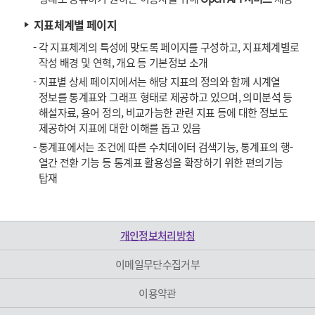
지표체계별 페이지
-
각 지표체계의 특성에 맞도록 페이지를 구성하고, 지표체계별로
작성 배경 및 연혁, 개요 등 기본정보 소개
-
지표별 상세 페이지에서는 해당 지표의 정의와 함께 시계열
정보를 통계표와 그래프 형태로 제공하고 있으며, 의미분석 등
해설자료, 용어 정의, 비교가능한 관련 지표 등에 대한 정보도
제공하여 지표에 대한 이해를 돕고 있음
-
통계표에서는 조건에 따른 수치데이터 검색기능, 통계표의 행-
열간 전환 기능 등 통계표 활용성을 확장하기 위한 편의기능
탑재
개인정보처리방침
이메일무단수집거부
이용약관