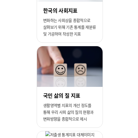
한국의 사회지표
변화하는 사회상을 종합적으로
살펴보기 위해 기존 통계를 재분류
및 가공하여 작성한 지표
국민 삶의 질 지표
생활영역별 지표의 개선 정도를
통해 우리 사회 삶의 질의 현황과
변화방향을 종합적으로 제시