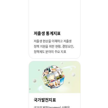
저출생 통계지표
저출생 현상을 이해하고 저출생
정책 지원을 위한 현황, 결정요인,
정책제도 분야의 주요 지표
국가발전지표
국가의 발전(progress) 상황을