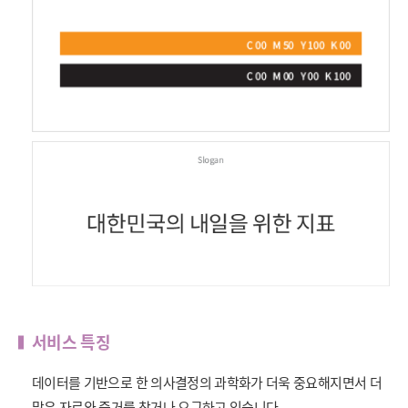
서비스 특징
데이터를 기반으로 한 의사결정의 과학화가 더욱 중요해지면서 더
많은 자료와 증거를 찾거나 요구하고 있습니다.