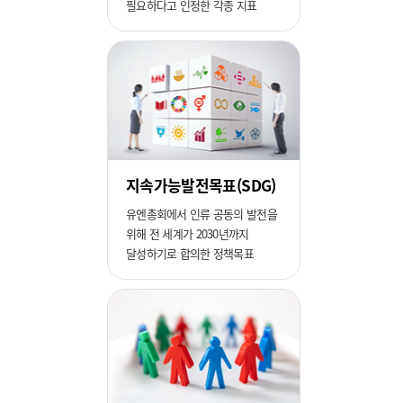
필요하다고 인정한 각종 지표
지속가능발전목표(SDG)
유엔총회에서 인류 공동의 발전을
위해 전 세계가 2030년까지
달성하기로 합의한 정책목표