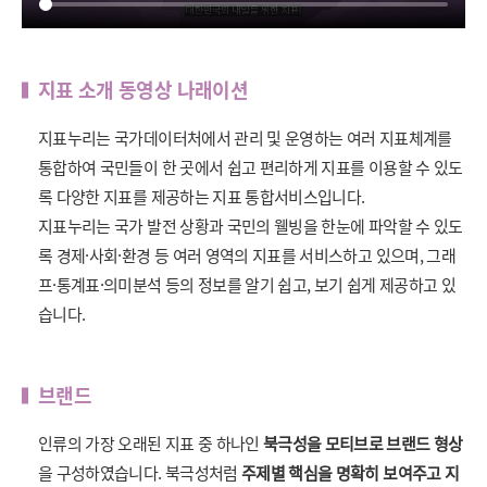
지표 소개 동영상 나래이션
지표누리는 국가데이터처에서 관리 및 운영하는 여러 지표체계를
통합하여 국민들이 한 곳에서 쉽고 편리하게 지표를 이용할 수 있도
록 다양한 지표를 제공하는 지표 통합서비스입니다.
지표누리는 국가 발전 상황과 국민의 웰빙을 한눈에 파악할 수 있도
록 경제·사회·환경 등 여러 영역의 지표를 서비스하고 있으며, 그래
프·통계표·의미분석 등의 정보를 알기 쉽고, 보기 쉽게 제공하고 있
습니다.
브랜드
인류의 가장 오래된 지표 중 하나인
북극성을 모티브로 브랜드 형상
을 구성하였습니다. 북극성처럼
주제별 핵심을 명확히 보여주고 지