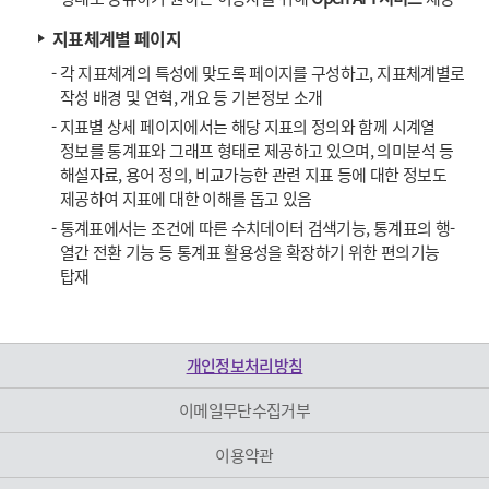
지표체계별 페이지
-
각 지표체계의 특성에 맞도록 페이지를 구성하고, 지표체계별로
작성 배경 및 연혁, 개요 등 기본정보 소개
-
지표별 상세 페이지에서는 해당 지표의 정의와 함께 시계열
정보를 통계표와 그래프 형태로 제공하고 있으며, 의미분석 등
해설자료, 용어 정의, 비교가능한 관련 지표 등에 대한 정보도
제공하여 지표에 대한 이해를 돕고 있음
-
통계표에서는 조건에 따른 수치데이터 검색기능, 통계표의 행-
열간 전환 기능 등 통계표 활용성을 확장하기 위한 편의기능
탑재
개인정보처리방침
이메일무단수집거부
이용약관