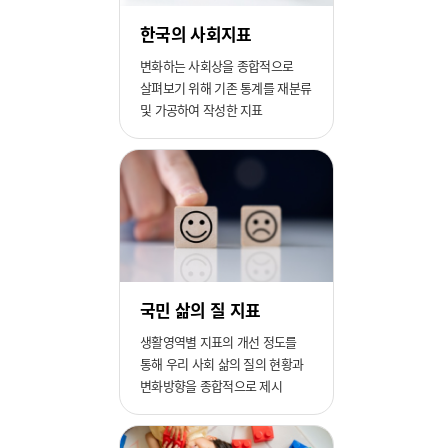
한국의 사회지표
변화하는 사회상을 종합적으로
살펴보기 위해 기존 통계를 재분류
및 가공하여 작성한 지표
국민 삶의 질 지표
생활영역별 지표의 개선 정도를
통해 우리 사회 삶의 질의 현황과
변화방향을 종합적으로 제시