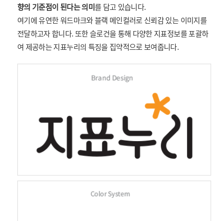
향의 기준점이 된다는 의미
를 담고 있습니다.
여기에 유연한 워드마크와 블랙 메인컬러로 신뢰감 있는 이미지를
전달하고자 합니다. 또한 슬로건을 통해 다양한 지표정보를 포괄하
여 제공하는 지표누리의 특징을 집약적으로 보여줍니다.