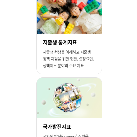
저출생 통계지표
저출생 현상을 이해하고 저출생
정책 지원을 위한 현황, 결정요인,
정책제도 분야의 주요 지표
국가발전지표
국가의 발전(progress) 상황을