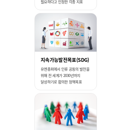
필요하다고 인정한 각종 지표
지속가능발전목표(SDG)
유엔총회에서 인류 공동의 발전을
위해 전 세계가 2030년까지
달성하기로 합의한 정책목표