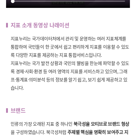
지표 소개 동영상 나래이션
지표누리는 국가데이터처에서 관리 및 운영하는 여러 지표체계를
통합하여 국민들이 한 곳에서 쉽고 편리하게 지표를 이용할 수 있도
록 다양한 지표를 제공하는 지표 통합서비스입니다.
지표누리는 국가 발전 상황과 국민의 웰빙을 한눈에 파악할 수 있도
록 경제·사회·환경 등 여러 영역의 지표를 서비스하고 있으며, 그래
프·통계표·의미분석 등의 정보를 알기 쉽고, 보기 쉽게 제공하고 있
습니다.
브랜드
인류의 가장 오래된 지표 중 하나인
북극성을 모티브로 브랜드 형상
을 구성하였습니다. 북극성처럼
주제별 핵심을 명확히 보여주고 지