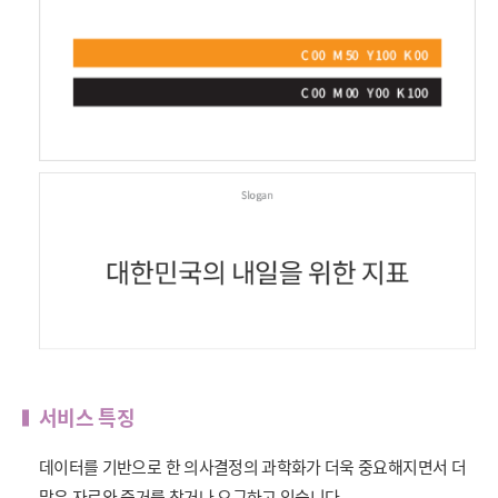
서비스 특징
데이터를 기반으로 한 의사결정의 과학화가 더욱 중요해지면서 더
많은 자료와 증거를 찾거나 요구하고 있습니다.