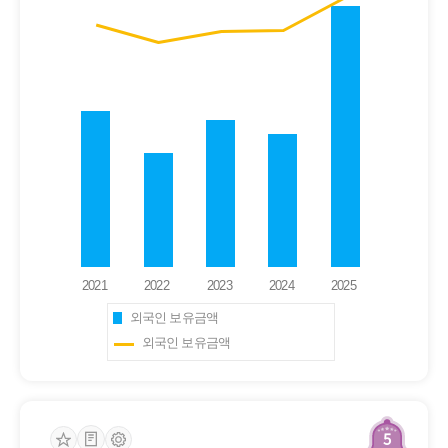
외국인 보유금액
외국인 보유금액
5