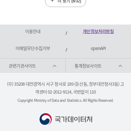
더 보기 (
8
/32)
이용안내
개인정보처리방침
이메일무단수집거부
openAPI
관련기관사이트
통계정보사이트
(우) 35208 대전광역시 서구 청사로 189 (둔산동, 정부대전청사3동) 고
객센터 02-2012-9114, 국번없이 110
Copyright Ministry of Data and Statistics. All Rights Reserved.