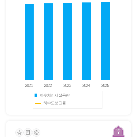
하수처리시설용량
하수도보급률
7