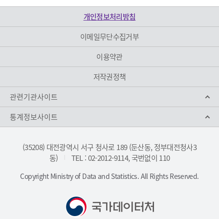
개인정보처리방침
이메일무단수집거부
이용약관
저작권정책
관련기관사이트
통계정보사이트
(35208) 대전광역시 서구 청사로 189 (둔산동, 정부대전청사3
동)
TEL : 02-2012-9114, 국번없이 110
|
Copyright Ministry of Data and Statistics. All Rights Reserved.