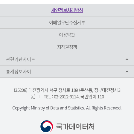
개인정보처리방침
이메일무단수집거부
이용약관
저작권정책
관련기관사이트
통계정보사이트
(35208) 대전광역시 서구 청사로 189 (둔산동, 정부대전청사3
동)
TEL : 02-2012-9114, 국번없이 110
|
Copyright Ministry of Data and Statistics. All Rights Reserved.