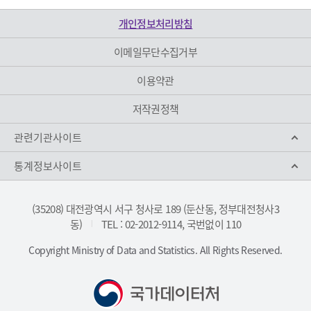
개인정보처리방침
이메일무단수집거부
이용약관
저작권정책
관련기관사이트
통계정보사이트
(35208) 대전광역시 서구 청사로 189 (둔산동, 정부대전청사3
동)
TEL : 02-2012-9114, 국번없이 110
|
Copyright Ministry of Data and Statistics. All Rights Reserved.