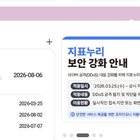
공
지
사
항
더
보
2026-08-06
스
기
2026-03-25
2026-08-02
2026-07-07
1
2
3
4
5