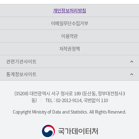
개인정보처리방침
이메일무단수집거부
이용약관
저작권정책
관련기관사이트
통계정보사이트
(35208) 대전광역시 서구 청사로 189 (둔산동, 정부대전청사3
동)
TEL : 02-2012-9114, 국번없이 110
|
Copyright Ministry of Data and Statistics. All Rights Reserved.