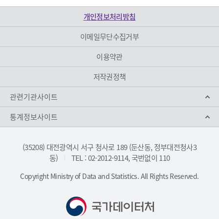
개인정보처리방침
이메일무단수집거부
이용약관
저작권정책
관련기관사이트
통계정보사이트
(35208) 대전광역시 서구 청사로 189 (둔산동, 정부대전청사3
동)
TEL : 02-2012-9114, 국번없이 110
|
Copyright Ministry of Data and Statistics. All Rights Reserved.