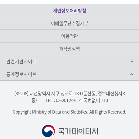
개인정보처리방침
이메일무단수집거부
이용약관
저작권정책
관련기관사이트
통계정보사이트
(35208) 대전광역시 서구 청사로 189 (둔산동, 정부대전청사3
동)
TEL : 02-2012-9114, 국번없이 110
|
Copyright Ministry of Data and Statistics. All Rights Reserved.