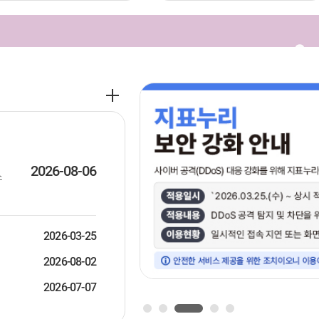
공
지
사
항
더
보
2026-08-06
스
기
2026-03-25
2026-08-02
2026-07-07
1
2
3
4
5