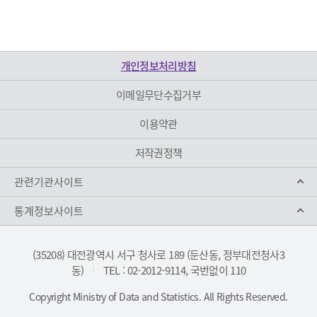
개인정보처리방침
이메일무단수집거부
이용약관
저작권정책
관련기관사이트
통계정보사이트
(35208) 대전광역시 서구 청사로 189 (둔산동, 정부대전청사3
동)
TEL : 02-2012-9114, 국번없이 110
|
Copyright Ministry of Data and Statistics. All Rights Reserved.