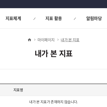
지표체계
지표 활용
알림마당
홈
마이페이지
내가 본 지표
내가 본 지표
지표명
내가 본 지표가 존재하지 않습니다.