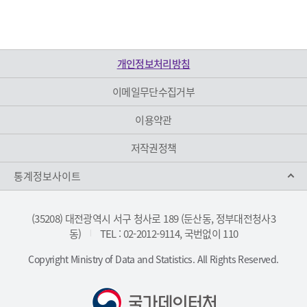
개인정보처리방침
이메일무단수집거부
이용약관
저작권정책
통계정보사이트
(35208) 대전광역시 서구 청사로 189 (둔산동, 정부대전청사3
동)
TEL : 02-2012-9114, 국번없이 110
|
Copyright Ministry of Data and Statistics. All Rights Reserved.