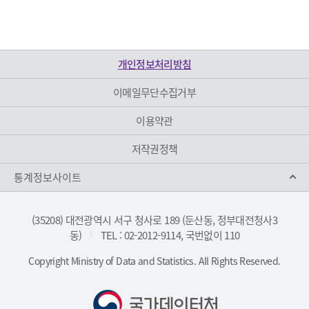
개인정보처리방침
이메일무단수집거부
이용약관
저작권정책
통계정보사이트
(35208) 대전광역시 서구 청사로 189 (둔산동, 정부대전청사3
동)
TEL : 02-2012-9114, 국번없이 110
|
Copyright Ministry of Data and Statistics. All Rights Reserved.