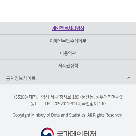
개인정보처리방침
이메일무단수집거부
이용약관
저작권정책
통계정보사이트
(35208) 대전광역시 서구 청사로 189 (둔산동, 정부대전청사3
동)
TEL : 02-2012-9114, 국번없이 110
|
Copyright Ministry of Data and Statistics. All Rights Reserved.