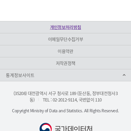
개인정보처리방침
이메일무단수집거부
이용약관
저작권정책
통계정보사이트
(35208) 대전광역시 서구 청사로 189 (둔산동, 정부대전청사3
동)
TEL : 02-2012-9114, 국번없이 110
|
Copyright Ministry of Data and Statistics. All Rights Reserved.