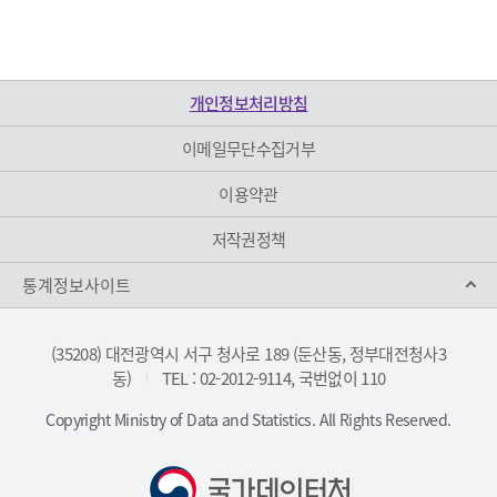
개인정보처리방침
이메일무단수집거부
이용약관
저작권정책
통계정보사이트
(35208) 대전광역시 서구 청사로 189 (둔산동, 정부대전청사3
동)
TEL : 02-2012-9114, 국번없이 110
|
Copyright Ministry of Data and Statistics. All Rights Reserved.