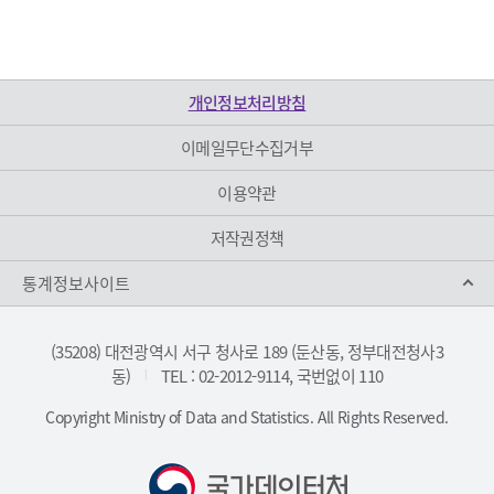
개인정보처리방침
이메일무단수집거부
이용약관
저작권정책
통계정보사이트
(35208) 대전광역시 서구 청사로 189 (둔산동, 정부대전청사3
동)
TEL : 02-2012-9114, 국번없이 110
|
Copyright Ministry of Data and Statistics. All Rights Reserved.