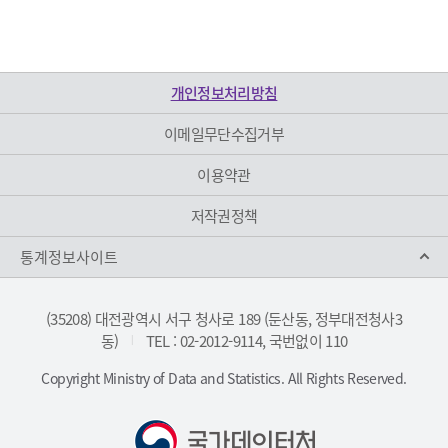
개인정보처리방침
이메일무단수집거부
이용약관
저작권정책
통계정보사이트
(35208) 대전광역시 서구 청사로 189 (둔산동, 정부대전청사3
동)
TEL : 02-2012-9114, 국번없이 110
|
Copyright Ministry of Data and Statistics. All Rights Reserved.