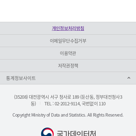
개인정보처리방침
이메일무단수집거부
이용약관
저작권정책
통계정보사이트
(35208) 대전광역시 서구 청사로 189 (둔산동, 정부대전청사3
동)
TEL : 02-2012-9114, 국번없이 110
|
Copyright Ministry of Data and Statistics. All Rights Reserved.