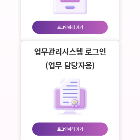
로그인하러 가기
업무관리시스템 로그인
(업무 담당자용)
로그인하러 가기