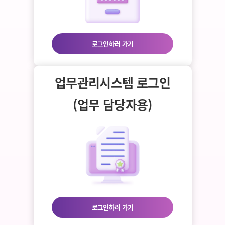
로그인하러 가기
업무관리시스템 로그인
(업무 담당자용)
로그인하러 가기