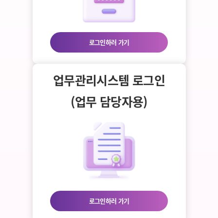
로그인하러 가기
업무관리시스템 로그인
(업무 담당자용)
로그인하러 가기