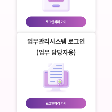
로그인하러 가기
업무관리시스템 로그인
(업무 담당자용)
로그인하러 가기