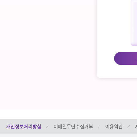
개인정보처리방침
이메일무단수집거부
이용약관