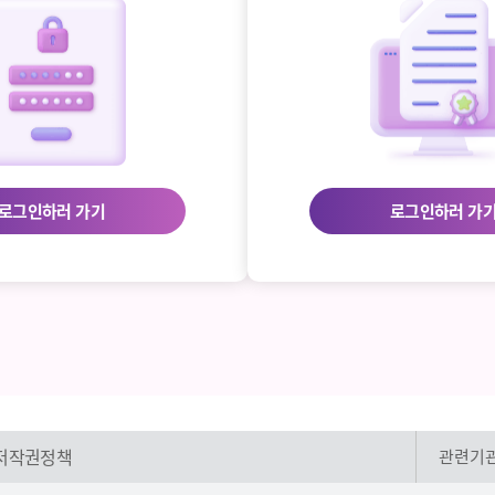
로그인하러 가기
로그인하러 가
저작권정책
관련기