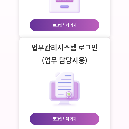
로그인하러 가기
업무관리시스템 로그인
(업무 담당자용)
로그인하러 가기