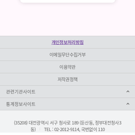
개인정보처리방침
이메일무단수집거부
이용약관
저작권정책
관련기관사이트
통계정보사이트
(35208) 대전광역시 서구 청사로 189 (둔산동, 정부대전청사3
동)
TEL : 02-2012-9114, 국번없이 110
|