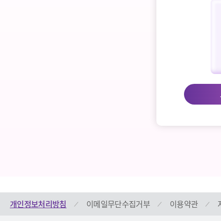
개인정보처리방침
이메일무단수집거부
이용약관