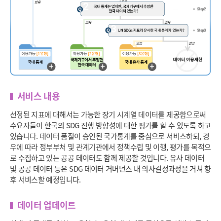
서비스 내용
선정된 지표에 대해서는 가능한 장기 시계열 데이터를 제공함으로써
수요자들이 한국의 SDG 진행 방향성에 대한 평가를 할 수 있도록 하고
있습니다. 데이터 품질이 승인된 국가통계를 중심으로 서비스하되, 경
우에 따라 정부부처 및 관계기관에서 정책수립 및 이행, 평가를 목적으
로 수집하고 있는 공공 데이터도 함께 제공할 것입니다. 유사 데이터
및 공공 데이터 등은 SDG 데이터 거버넌스 내 의사결정과정을 거쳐 향
후 서비스할 예정입니다.
데이터 업데이트