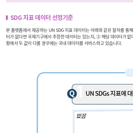
SDG 지표 데이터 선정기준
본 플랫폼에서 제공하는 UN SDG 지표 데이터는 아래와 같은 절차를 통해
터가 없다면 국제기구에서 추정한 데이터는 있는지, ③ 해당 데이터가 없
황에서 두 값이 다를 경우에는 국내 데이터를 서비스하고 있습니다.