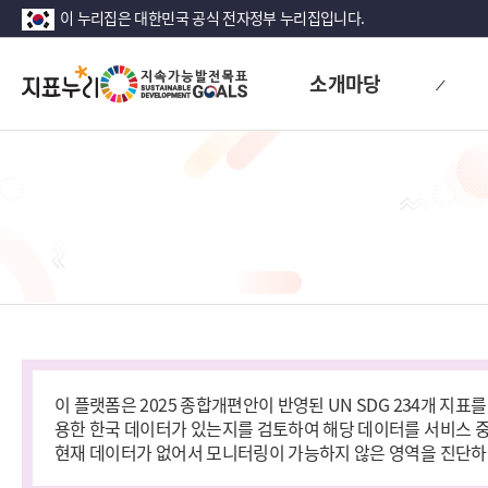
이 누리집은 대한민국 공식 전자정부 누리집입니다.
지
소개마당
표
누
리
이 플랫폼은 2025 종합개편안이 반영된 UN SDG 234개 지
용한 한국 데이터가 있는지를 검토하여 해당 데이터를 서비스 중입
현재 데이터가 없어서 모니터링이 가능하지 않은 영역을 진단하