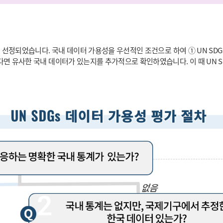
 선정되었습니다. 국내 데이터 가용성을 우선적인 조건으로 하여 ① UN SDG
다면 유사한 국내 데이터가 있는지를 추가적으로 확인하였습니다. 이 때 UN 