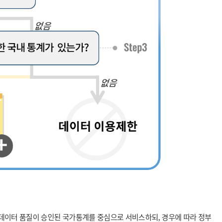
 데이터 품질이 승인된 국가통계를 중심으로 서비스하되, 경우에 따라 정부