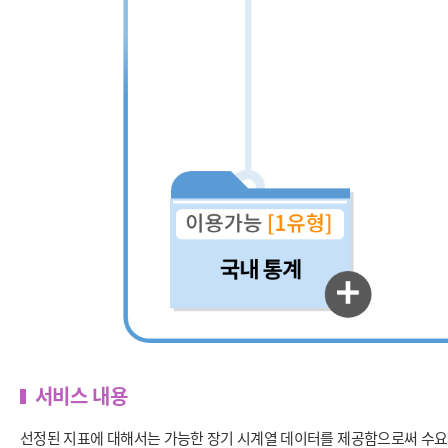
서비스 내용
선정된 지표에 대해서는 가능한 장기 시계열 데이터를 제공함으로써 수요자