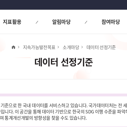
지표활용
알림마당
참여마당
홈
지속가능발전목표
소개마당
데이터 선정기준
데이터 선정기준
표를 기준으로 한 국내 데이터를 서비스하고 있습니다. 국가데이터처는 전 세
니다. 이 공간을 통해 데이터 기반으로 한국의 SDG 이행 수준을 파악하
여 통계개선개발의 방향성을 찾을 수도 있습니다.