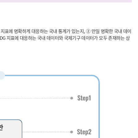
 지표에 명확하게 대응하는 국내 통계가 있는지, ② 만일 명확한 국내 데이
SDG 지표에 대응하는 국내 데이터와 국제기구 데이터가 모두 존재하는 상