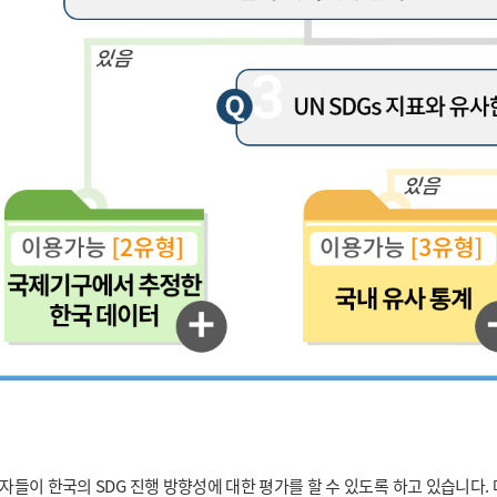
들이 한국의 SDG 진행 방향성에 대한 평가를 할 수 있도록 하고 있습니다.