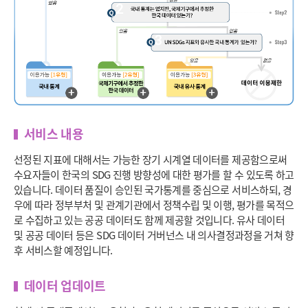
서비스 내용
선정된 지표에 대해서는 가능한 장기 시계열 데이터를 제공함으로써
수요자들이 한국의 SDG 진행 방향성에 대한 평가를 할 수 있도록 하고
있습니다. 데이터 품질이 승인된 국가통계를 중심으로 서비스하되, 경
우에 따라 정부부처 및 관계기관에서 정책수립 및 이행, 평가를 목적으
로 수집하고 있는 공공 데이터도 함께 제공할 것입니다. 유사 데이터
및 공공 데이터 등은 SDG 데이터 거버넌스 내 의사결정과정을 거쳐 향
후 서비스할 예정입니다.
데이터 업데이트