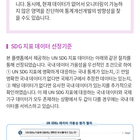
니다. 동시에, 현재 데이터가 없어서 모니터링이 가능하
지 않은 영역을 진단하여 통계개선개발의 방향성을 찾
을 수도 있습니다.
SDG 지표 데이터 선정기준
본 플랫폼에서 제공하는 UN SDG 지표 데이터는 아래와 같은 절차를
통해 선정되었습니다. 국내 데이터 가용성을 우선적인 조건으로 하여
① UN SDG 지표에 명확하게 대응하는 국내 통계가 있는지, ② 만일
명확한 국내 데이터가 없다면 국제기구에서 추정한 데이터는 있는지,
③ 해당 데이터가 없다면 유사한 국내 데이터가 있는지를 추가적으로
확인하였습니다. 이 때 UN SDG 지표에 대응하는 국내 데이터와 국제
기구 데이터가 모두 존재하는 상황에서 두 값이 다를 경우에는 국내 데
이터를 서비스하고 있습니다.