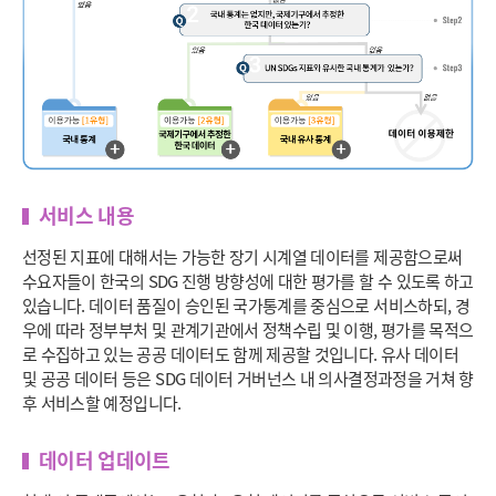
서비스 내용
선정된 지표에 대해서는 가능한 장기 시계열 데이터를 제공함으로써
수요자들이 한국의 SDG 진행 방향성에 대한 평가를 할 수 있도록 하고
있습니다. 데이터 품질이 승인된 국가통계를 중심으로 서비스하되, 경
우에 따라 정부부처 및 관계기관에서 정책수립 및 이행, 평가를 목적으
로 수집하고 있는 공공 데이터도 함께 제공할 것입니다. 유사 데이터
및 공공 데이터 등은 SDG 데이터 거버넌스 내 의사결정과정을 거쳐 향
후 서비스할 예정입니다.
데이터 업데이트