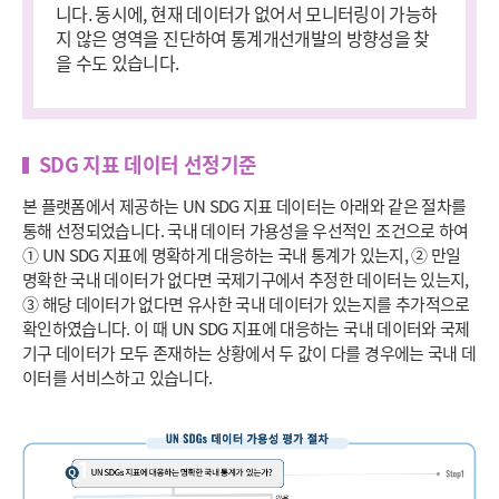
니다. 동시에, 현재 데이터가 없어서 모니터링이 가능하
지 않은 영역을 진단하여 통계개선개발의 방향성을 찾
을 수도 있습니다.
SDG 지표 데이터 선정기준
본 플랫폼에서 제공하는 UN SDG 지표 데이터는 아래와 같은 절차를
통해 선정되었습니다. 국내 데이터 가용성을 우선적인 조건으로 하여
① UN SDG 지표에 명확하게 대응하는 국내 통계가 있는지, ② 만일
명확한 국내 데이터가 없다면 국제기구에서 추정한 데이터는 있는지,
③ 해당 데이터가 없다면 유사한 국내 데이터가 있는지를 추가적으로
확인하였습니다. 이 때 UN SDG 지표에 대응하는 국내 데이터와 국제
기구 데이터가 모두 존재하는 상황에서 두 값이 다를 경우에는 국내 데
이터를 서비스하고 있습니다.