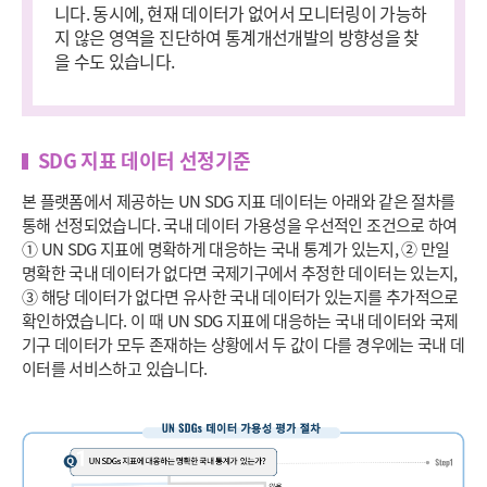
니다. 동시에, 현재 데이터가 없어서 모니터링이 가능하
지 않은 영역을 진단하여 통계개선개발의 방향성을 찾
을 수도 있습니다.
SDG 지표 데이터 선정기준
본 플랫폼에서 제공하는 UN SDG 지표 데이터는 아래와 같은 절차를
통해 선정되었습니다. 국내 데이터 가용성을 우선적인 조건으로 하여
① UN SDG 지표에 명확하게 대응하는 국내 통계가 있는지, ② 만일
명확한 국내 데이터가 없다면 국제기구에서 추정한 데이터는 있는지,
③ 해당 데이터가 없다면 유사한 국내 데이터가 있는지를 추가적으로
확인하였습니다. 이 때 UN SDG 지표에 대응하는 국내 데이터와 국제
기구 데이터가 모두 존재하는 상황에서 두 값이 다를 경우에는 국내 데
이터를 서비스하고 있습니다.