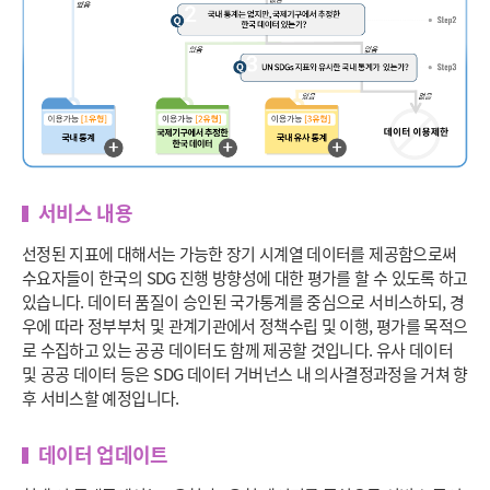
서비스 내용
선정된 지표에 대해서는 가능한 장기 시계열 데이터를 제공함으로써
수요자들이 한국의 SDG 진행 방향성에 대한 평가를 할 수 있도록 하고
있습니다. 데이터 품질이 승인된 국가통계를 중심으로 서비스하되, 경
우에 따라 정부부처 및 관계기관에서 정책수립 및 이행, 평가를 목적으
로 수집하고 있는 공공 데이터도 함께 제공할 것입니다. 유사 데이터
및 공공 데이터 등은 SDG 데이터 거버넌스 내 의사결정과정을 거쳐 향
후 서비스할 예정입니다.
데이터 업데이트