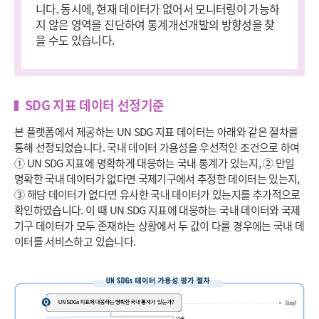
니다. 동시에, 현재 데이터가 없어서 모니터링이 가능하
지 않은 영역을 진단하여 통계개선개발의 방향성을 찾
을 수도 있습니다.
SDG 지표 데이터 선정기준
본 플랫폼에서 제공하는 UN SDG 지표 데이터는 아래와 같은 절차를
통해 선정되었습니다. 국내 데이터 가용성을 우선적인 조건으로 하여
① UN SDG 지표에 명확하게 대응하는 국내 통계가 있는지, ② 만일
명확한 국내 데이터가 없다면 국제기구에서 추정한 데이터는 있는지,
③ 해당 데이터가 없다면 유사한 국내 데이터가 있는지를 추가적으로
확인하였습니다. 이 때 UN SDG 지표에 대응하는 국내 데이터와 국제
기구 데이터가 모두 존재하는 상황에서 두 값이 다를 경우에는 국내 데
이터를 서비스하고 있습니다.