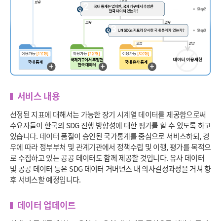
서비스 내용
선정된 지표에 대해서는 가능한 장기 시계열 데이터를 제공함으로써
수요자들이 한국의 SDG 진행 방향성에 대한 평가를 할 수 있도록 하고
있습니다. 데이터 품질이 승인된 국가통계를 중심으로 서비스하되, 경
우에 따라 정부부처 및 관계기관에서 정책수립 및 이행, 평가를 목적으
로 수집하고 있는 공공 데이터도 함께 제공할 것입니다. 유사 데이터
및 공공 데이터 등은 SDG 데이터 거버넌스 내 의사결정과정을 거쳐 향
후 서비스할 예정입니다.
데이터 업데이트