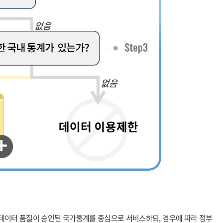
 데이터 품질이 승인된 국가통계를 중심으로 서비스하되, 경우에 따라 정부