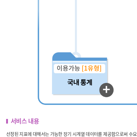
서비스 내용
선정된 지표에 대해서는 가능한 장기 시계열 데이터를 제공함으로써 수요자