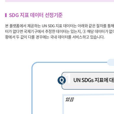
SDG 지표 데이터 선정기준
본 플랫폼에서 제공하는 UN SDG 지표 데이터는 아래와 같은 절차를 통해
터가 없다면 국제기구에서 추정한 데이터는 있는지, ③ 해당 데이터가 없
황에서 두 값이 다를 경우에는 국내 데이터를 서비스하고 있습니다.