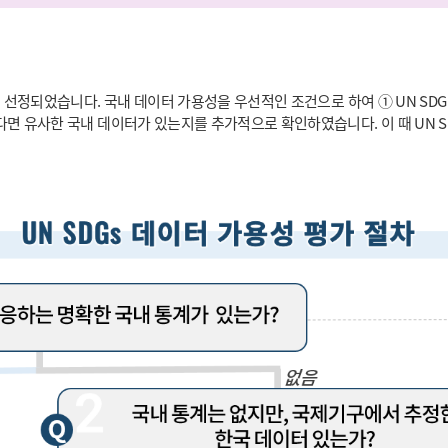
 선정되었습니다. 국내 데이터 가용성을 우선적인 조건으로 하여 ① UN SDG
다면 유사한 국내 데이터가 있는지를 추가적으로 확인하였습니다. 이 때 UN 