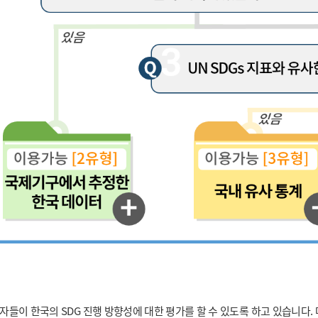
들이 한국의 SDG 진행 방향성에 대한 평가를 할 수 있도록 하고 있습니다.