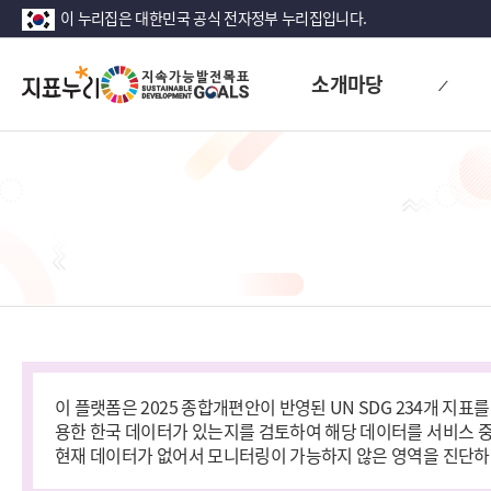
이 누리집은 대한민국 공식 전자정부 누리집입니다.
지
소개마당
표
누
리
이 플랫폼은 2025 종합개편안이 반영된 UN SDG 234개 지
용한 한국 데이터가 있는지를 검토하여 해당 데이터를 서비스 중입
현재 데이터가 없어서 모니터링이 가능하지 않은 영역을 진단하