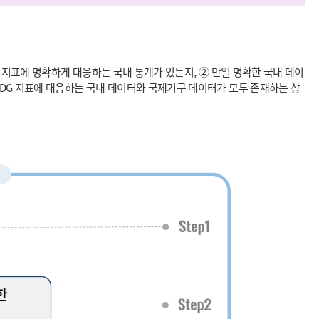
 지표에 명확하게 대응하는 국내 통계가 있는지, ② 만일 명확한 국내 데이
SDG 지표에 대응하는 국내 데이터와 국제기구 데이터가 모두 존재하는 상