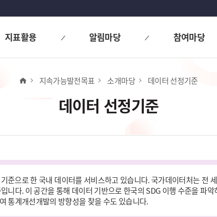
지표활용
알림마당
참여마당
홈
지속가능발전목표
소개마당
데이터 선정기준
데이터 선정기준
표를 기준으로 한 국내 데이터를 서비스하고 있습니다. 국가데이터처는 전 세
니다. 이 공간을 통해 데이터 기반으로 한국의 SDG 이행 수준을 파악하
여 통계개선개발의 방향성을 찾을 수도 있습니다.