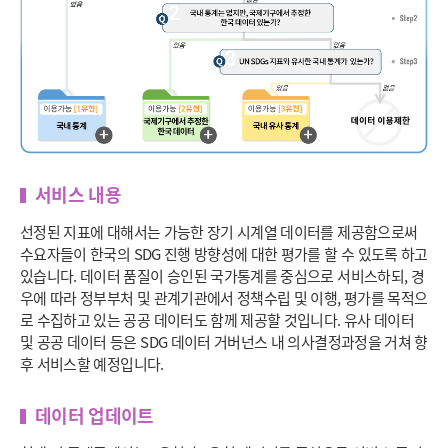
서비스 내용
선정된 지표에 대해서는 가능한 장기 시계열 데이터를 제공함으로써
수요자들이 한국의 SDG 진행 방향성에 대한 평가를 할 수 있도록 하고
있습니다. 데이터 품질이 승인된 국가통계를 중심으로 서비스하되, 경
우에 따라 정부부처 및 관계기관에서 정책수립 및 이행, 평가를 목적으
로 수집하고 있는 공공 데이터도 함께 제공할 것입니다. 유사 데이터
및 공공 데이터 등은 SDG 데이터 거버넌스 내 의사결정과정을 거쳐 향
후 서비스할 예정입니다.
데이터 업데이트