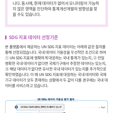
니다. 동시에, 현재 데이터가 없어서 모니터링이 가능하
지 않은 영역을 진단하여 통계개선개발의 방향성을 찾
을 수도 있습니다.
SDG 지표 데이터 선정기준
본 플랫폼에서 제공하는 UN SDG 지표 데이터는 아래와 같은 절차를
통해 선정되었습니다. 국내 데이터 가용성을 우선적인 조건으로 하여
① UN SDG 지표에 명확하게 대응하는 국내 통계가 있는지, ② 만일
명확한 국내 데이터가 없다면 국제기구에서 추정한 데이터는 있는지,
③ 해당 데이터가 없다면 유사한 국내 데이터가 있는지를 추가적으로
확인하였습니다. 이 때 UN SDG 지표에 대응하는 국내 데이터와 국제
기구 데이터가 모두 존재하는 상황에서 두 값이 다를 경우에는 국내 데
이터를 서비스하고 있습니다.