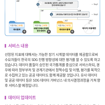
서비스 내용
선정된 지표에 대해서는 가능한 장기 시계열 데이터를 제공함으로써
수요자들이 한국의 SDG 진행 방향성에 대한 평가를 할 수 있도록 하고
있습니다. 데이터 품질이 승인된 국가통계를 중심으로 서비스하되, 경
우에 따라 정부부처 및 관계기관에서 정책수립 및 이행, 평가를 목적으
로 수집하고 있는 공공 데이터도 함께 제공할 것입니다. 유사 데이터
및 공공 데이터 등은 SDG 데이터 거버넌스 내 의사결정과정을 거쳐 향
후 서비스할 예정입니다.
데이터 업데이트