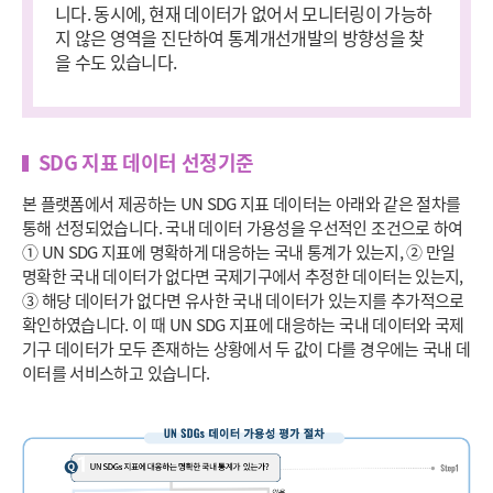
니다. 동시에, 현재 데이터가 없어서 모니터링이 가능하
지 않은 영역을 진단하여 통계개선개발의 방향성을 찾
을 수도 있습니다.
SDG 지표 데이터 선정기준
본 플랫폼에서 제공하는 UN SDG 지표 데이터는 아래와 같은 절차를
통해 선정되었습니다. 국내 데이터 가용성을 우선적인 조건으로 하여
① UN SDG 지표에 명확하게 대응하는 국내 통계가 있는지, ② 만일
명확한 국내 데이터가 없다면 국제기구에서 추정한 데이터는 있는지,
③ 해당 데이터가 없다면 유사한 국내 데이터가 있는지를 추가적으로
확인하였습니다. 이 때 UN SDG 지표에 대응하는 국내 데이터와 국제
기구 데이터가 모두 존재하는 상황에서 두 값이 다를 경우에는 국내 데
이터를 서비스하고 있습니다.