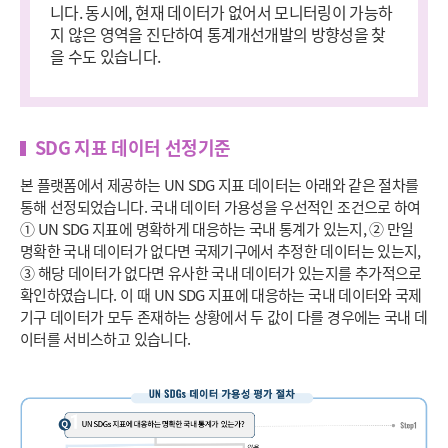
니다. 동시에, 현재 데이터가 없어서 모니터링이 가능하
지 않은 영역을 진단하여 통계개선개발의 방향성을 찾
을 수도 있습니다.
SDG 지표 데이터 선정기준
본 플랫폼에서 제공하는 UN SDG 지표 데이터는 아래와 같은 절차를
통해 선정되었습니다. 국내 데이터 가용성을 우선적인 조건으로 하여
① UN SDG 지표에 명확하게 대응하는 국내 통계가 있는지, ② 만일
명확한 국내 데이터가 없다면 국제기구에서 추정한 데이터는 있는지,
③ 해당 데이터가 없다면 유사한 국내 데이터가 있는지를 추가적으로
확인하였습니다. 이 때 UN SDG 지표에 대응하는 국내 데이터와 국제
기구 데이터가 모두 존재하는 상황에서 두 값이 다를 경우에는 국내 데
이터를 서비스하고 있습니다.