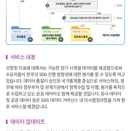
서비스 내용
선정된 지표에 대해서는 가능한 장기 시계열 데이터를 제공함으로써
수요자들이 한국의 SDG 진행 방향성에 대한 평가를 할 수 있도록 하고
있습니다. 데이터 품질이 승인된 국가통계를 중심으로 서비스하되, 경
우에 따라 정부부처 및 관계기관에서 정책수립 및 이행, 평가를 목적으
로 수집하고 있는 공공 데이터도 함께 제공할 것입니다. 유사 데이터
및 공공 데이터 등은 SDG 데이터 거버넌스 내 의사결정과정을 거쳐 향
후 서비스할 예정입니다.
데이터 업데이트