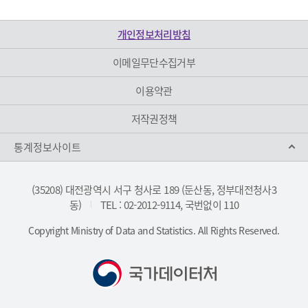
개인정보처리방침
이메일무단수집거부
이용약관
저작권정책
통계정보사이트
(35208) 대전광역시 서구 청사로 189 (둔산동, 정부대전청사3
동)
TEL : 02-2012-9114, 국번없이 110
|
Copyright Ministry of Data and Statistics. All Rights Reserved.