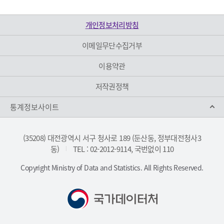
개인정보처리방침
이메일무단수집거부
이용약관
저작권정책
통계정보사이트
(35208) 대전광역시 서구 청사로 189 (둔산동, 정부대전청사3
동)
TEL : 02-2012-9114, 국번없이 110
|
Copyright Ministry of Data and Statistics. All Rights Reserved.