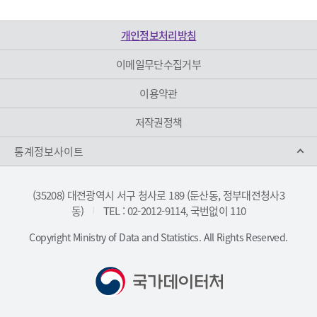
개인정보처리방침
이메일무단수집거부
이용약관
저작권정책
통계정보사이트
(35208) 대전광역시 서구 청사로 189 (둔산동, 정부대전청사3
동)
TEL : 02-2012-9114, 국번없이 110
|
Copyright Ministry of Data and Statistics. All Rights Reserved.