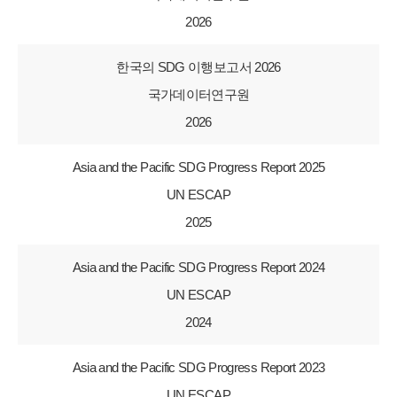
2026
한국의 SDG 이행보고서 2026
국가데이터연구원
2026
Asia and the Pacific SDG Progress Report 2025
UN ESCAP
2025
Asia and the Pacific SDG Progress Report 2024
UN ESCAP
2024
Asia and the Pacific SDG Progress Report 2023
UN ESCAP