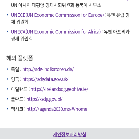
UN 아시아 태평양 경제사회위원회 동북아 사무소
UNECE(UN Economic Commission for Europe)
: 유엔 유럽 경
제 위원회
UNECA(UN Economic Commission for Africa)
: 유엔 아프리카
경제 위원회
해외 플랫폼
독일 :
http://sdg-indikatoren.de/
영국 :
https://sdgdata.gov.uk/
아일랜드 :
https://irelandsdg.geohive.ie/
폴란드 :
https://sdg.gov.pl/
멕시코 :
http://agenda2030.mx/#/home
개인정보처리방침