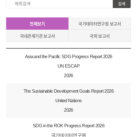
검색
제
목
검
전체보기
국가데이터연구원 보고서
색
국내관계기관 보고서
국외 보고서
Asia and the Pacific SDG Progress Report 2026
UN ESCAP
2026
The Sustainable Development Goals Report 2026
United Nations
2026
SDG in the ROK Progress Report 2026
국가데이터연구원