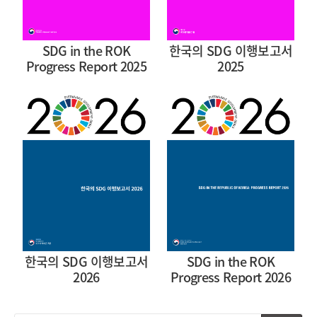
SDG in the ROK
한국의 SDG 이행보고서
Progress Report 2025
2025
한국의 SDG 이행보고서
SDG in the ROK
2026
Progress Report 2026