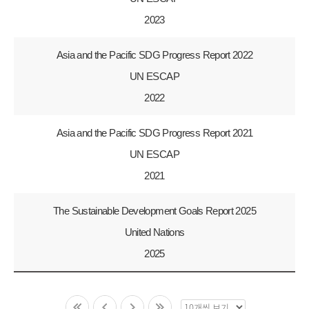
2023
Asia and the Pacific SDG Progress Report 2022
UN ESCAP
2022
Asia and the Pacific SDG Progress Report 2021
UN ESCAP
2021
The Sustainable Development Goals Report 2025
United Nations
2025