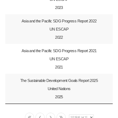
2023
Asia and the Pacific SDG Progress Report 2022
UN ESCAP
2022
Asia and the Pacific SDG Progress Report 2021
UN ESCAP
2021
The Sustainable Development Goals Report 2025
United Nations
2025