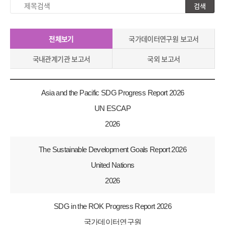
검색
제
목
검
전체보기
국가데이터연구원 보고서
색
국내관계기관 보고서
국외 보고서
Asia and the Pacific SDG Progress Report 2026
UN ESCAP
2026
The Sustainable Development Goals Report 2026
United Nations
2026
SDG in the ROK Progress Report 2026
국가데이터연구원