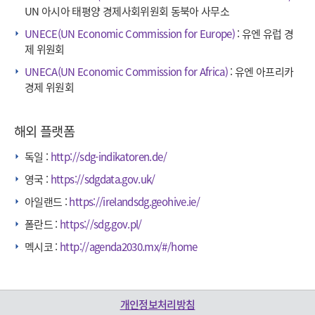
UN 아시아 태평양 경제사회위원회 동북아 사무소
UNECE(UN Economic Commission for Europe)
: 유엔 유럽 경
제 위원회
UNECA(UN Economic Commission for Africa)
: 유엔 아프리카
경제 위원회
해외 플랫폼
독일 :
http://sdg-indikatoren.de/
영국 :
https://sdgdata.gov.uk/
아일랜드 :
https://irelandsdg.geohive.ie/
폴란드 :
https://sdg.gov.pl/
멕시코 :
http://agenda2030.mx/#/home
개인정보처리방침