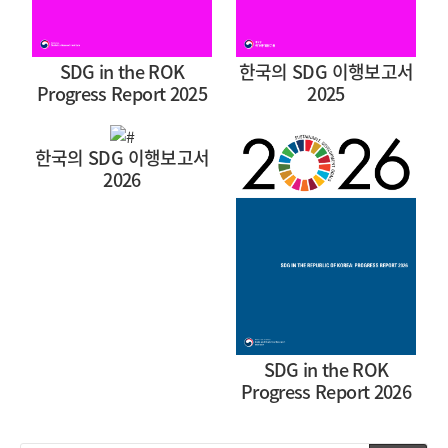
SDG in the ROK
한국의 SDG 이행보고서
Progress Report 2025
2025
한국의 SDG 이행보고서
2026
SDG in the ROK
Progress Report 2026