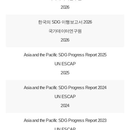
2026
한국의 SDG 이행보고서 2026
국가데이터연구원
2026
Asia and the Pacific SDG Progress Report 2025
UN ESCAP
2025
Asia and the Pacific SDG Progress Report 2024
UN ESCAP
2024
Asia and the Pacific SDG Progress Report 2023
UN ESCAP