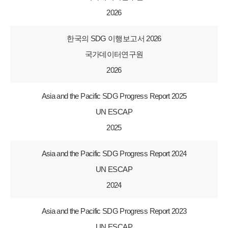
2026
한국의 SDG 이행보고서 2026
국가데이터연구원
2026
Asia and the Pacific SDG Progress Report 2025
UN ESCAP
2025
Asia and the Pacific SDG Progress Report 2024
UN ESCAP
2024
Asia and the Pacific SDG Progress Report 2023
UN ESCAP