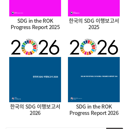
SDG in the ROK
한국의 SDG 이행보고서
Progress Report 2025
2025
한국의 SDG 이행보고서
SDG in the ROK
2026
Progress Report 2026