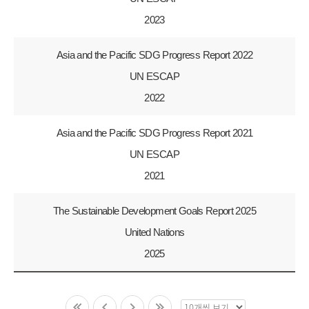
2023
Asia and the Pacific SDG Progress Report 2022
UN ESCAP
2022
Asia and the Pacific SDG Progress Report 2021
UN ESCAP
2021
The Sustainable Development Goals Report 2025
United Nations
2025