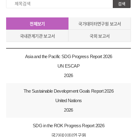
검색
제
목
검
전체보기
국가데이터연구원 보고서
색
국내관계기관 보고서
국외 보고서
Asia and the Pacific SDG Progress Report 2026
UN ESCAP
2026
The Sustainable Development Goals Report 2026
United Nations
2026
SDG in the ROK Progress Report 2026
국가데이터연구원