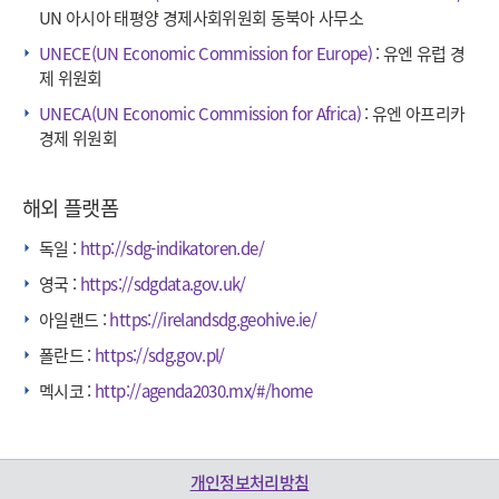
UN 아시아 태평양 경제사회위원회 동북아 사무소
UNECE(UN Economic Commission for Europe)
: 유엔 유럽 경
제 위원회
UNECA(UN Economic Commission for Africa)
: 유엔 아프리카
경제 위원회
해외 플랫폼
독일 :
http://sdg-indikatoren.de/
영국 :
https://sdgdata.gov.uk/
아일랜드 :
https://irelandsdg.geohive.ie/
폴란드 :
https://sdg.gov.pl/
멕시코 :
http://agenda2030.mx/#/home
개인정보처리방침